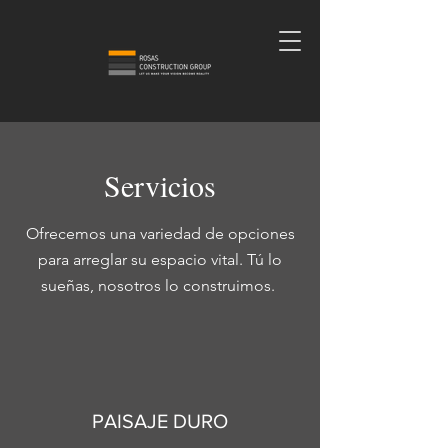
Servicios
Ofrecemos una variedad de opciones
para arreglar su espacio vital. Tú lo
sueñas, nosotros lo construimos.
PAISAJE DURO